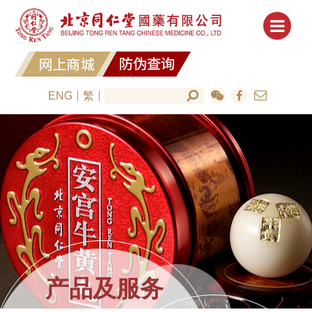
ENG
繁
产品及服务