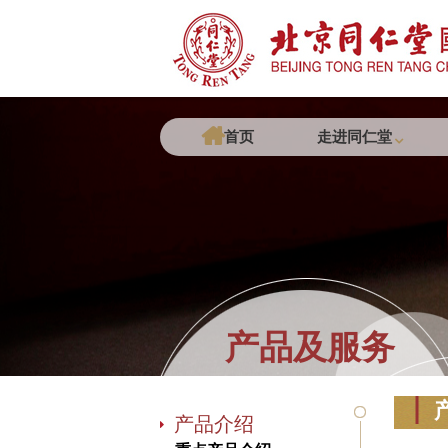
首页
走进同仁堂
产品及服务
产品介绍