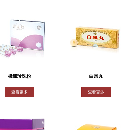
极细珍珠粉
白凤丸
查看更多
查看更多