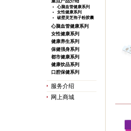
重点产品介绍
心脑血管健康系列
女性健康系列
破壁灵芝孢子粉胶囊
心脑血管健康系列
女性健康系列
健康养生系列
保健强身系列
都市健康系列
健康饮品系列
口腔保健系列
服务介绍
网上商城