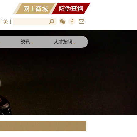
繁
资讯
人才招聘