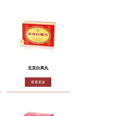
北京白凤丸
查看更多