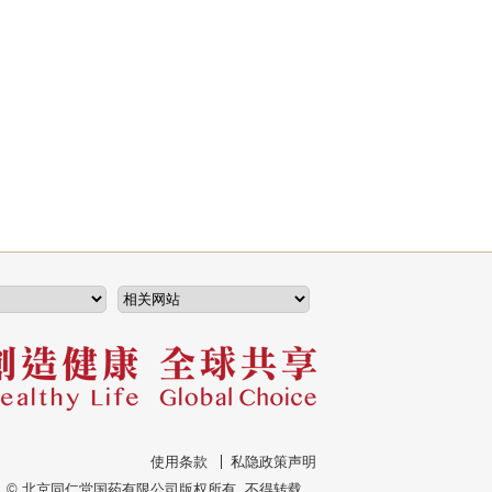
使用条款
私隐政策声明
© 北京同仁堂国药有限公司版权所有, 不得转载。