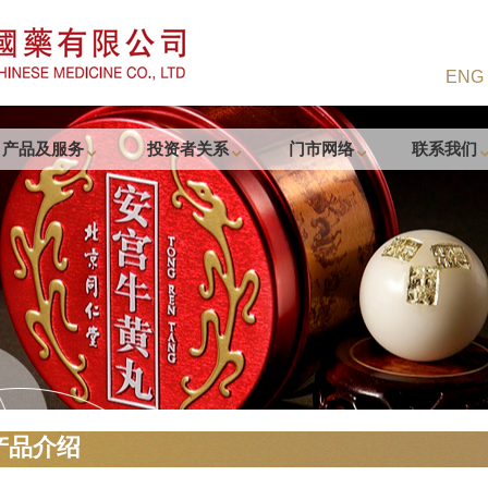
ENG
产品及服务
投资者关系
门市网络
联系我们
产品介绍