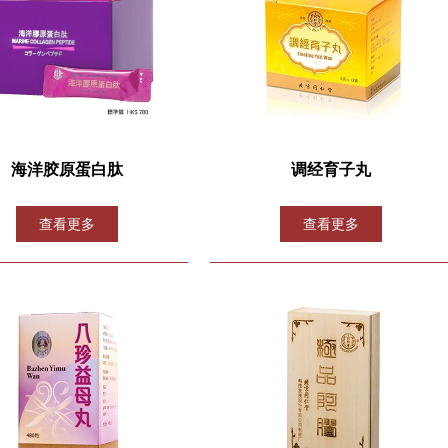
海洋胶原蛋白肽
调经育子丸
查看更多
查看更多