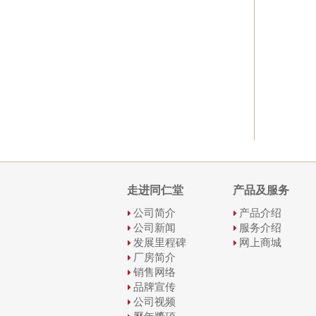
走进同仁堂
产品及服务
公司简介
产品介绍
公司新闻
服务介绍
发展里程碑
网上商城
厂房简介
销售网络
品牌宣传
公司视频