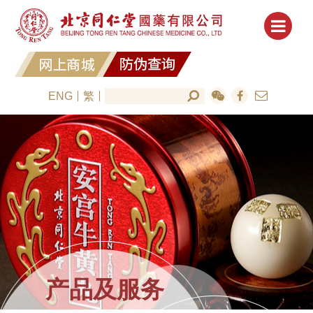
ENG
繁
产品及服务