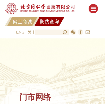
ENG
繁
门市网络