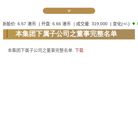
本集团下属子公司之董事完整名单