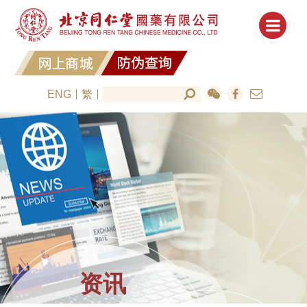
ENG
繁
资讯