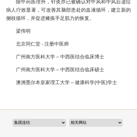
除中药医理外，针灸亦已被确认对中风和中风后遗症
病人疗效显著，可改善其脑部患处的血液循环，建立新的
侧枝循环，并促进瘫痪手足肌力的恢复。
梁伟明
北京同仁堂 - 注册中医师
广州南方医科大学 – 中西医结合临床博士
广州南方医科大学 – 中西医结合临床硕士
澳洲墨尔本皇家理工大学 – 健康科学(中医)学士