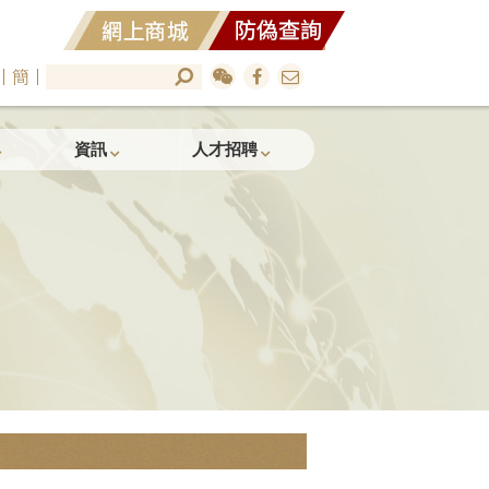
簡
資訊
人才招聘