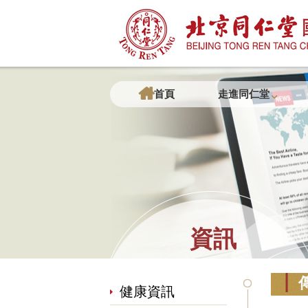
首頁
走進同仁堂
資訊
健康資訊